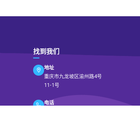
找到我们
地址
重庆市九龙坡区渝州路4号
11-1号
电话
+13390467803
邮箱
twelveyearold@msn.com