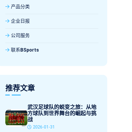
产品分类
企业日报
公司服务
联系
BSports
推荐文章
武汉足球队的蜕变之旅：从地
方球队到世界舞台的崛起与挑
战
2026-01-31