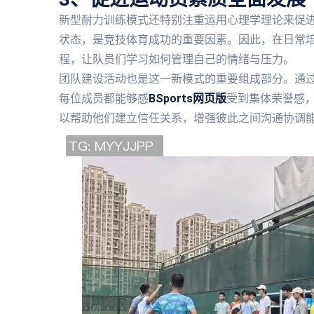
新型耐力训练模式还特别注重运用心理学理论来促
状态，是竞技体育成功的重要因素。因此，在日常
程，让队员们学习如何管理自己的情绪与压力。
团队建设活动也是这一新模式的重要组成部分。通
每位成员都能够感
BSports网页版
受到集体荣誉感
以帮助他们建立信任关系，增强彼此之间沟通协调