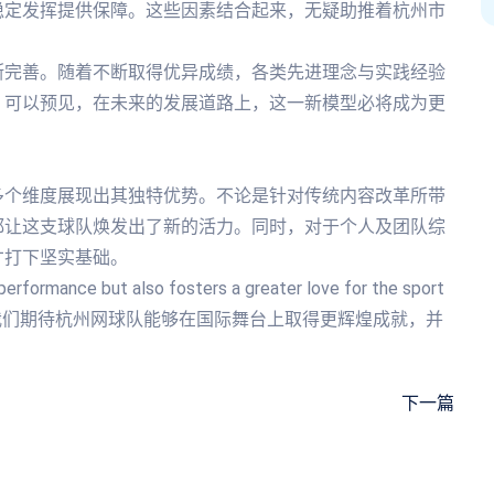
稳定发挥提供保障。这些因素结合起来，无疑助推着杭州市
断完善。随着不断取得优异成绩，各类先进理念与实践经验
，可以预见，在未来的发展道路上，这一新模型必将成为更
多个维度展现出其独特优势。不论是针对传统内容改革所带
都让这支球队焕发出了新的活力。同时，对于个人及团队综
才打下坚实基础。
performance but also fosters a greater love for the sport
深入推进，我们期待杭州网球队能够在国际舞台上取得更辉煌成就，并
下一篇