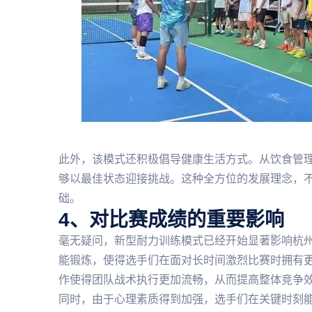
此外，该模式还积极倡导健康生活方式。从饮食管
够以最佳状态迎接挑战。这种全方位的发展理念，
础。
4、对比赛成绩的重要影响
毫无疑问，新型耐力训练模式已经开始显著影响杭
能锻炼，使得选手们在面对长时间激烈比赛时拥有
作使得团队战术执行更加流畅，从而提高整体竞争
同时，由于心理素质得到加强，选手们在关键时刻