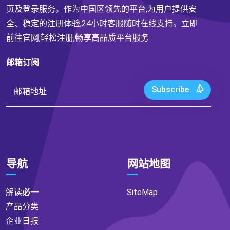
页及登录服务。作为中国区领先的平台,为用户提供安
全、稳定的注册体验,24小时客服随时在线支持。立即
前往官网,轻松注册,畅享高品质平台服务
邮箱订阅
Subscribe
导航
网站地图
解读
必一
SiteMap
产品分类
企业日报