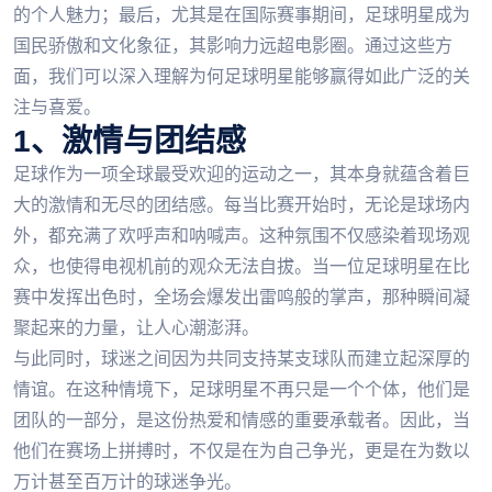
的个人魅力；最后，尤其是在国际赛事期间，足球明星成为
国民骄傲和文化象征，其影响力远超电影圈。通过这些方
面，我们可以深入理解为何足球明星能够赢得如此广泛的关
注与喜爱。
1、激情与团结感
足球作为一项全球最受欢迎的运动之一，其本身就蕴含着巨
大的激情和无尽的团结感。每当比赛开始时，无论是球场内
外，都充满了欢呼声和呐喊声。这种氛围不仅感染着现场观
众，也使得电视机前的观众无法自拔。当一位足球明星在比
赛中发挥出色时，全场会爆发出雷鸣般的掌声，那种瞬间凝
聚起来的力量，让人心潮澎湃。
与此同时，球迷之间因为共同支持某支球队而建立起深厚的
情谊。在这种情境下，足球明星不再只是一个个体，他们是
团队的一部分，是这份热爱和情感的重要承载者。因此，当
他们在赛场上拼搏时，不仅是在为自己争光，更是在为数以
万计甚至百万计的球迷争光。