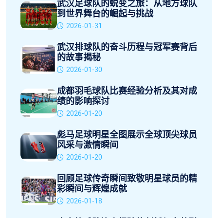
武汉足球队的蜕变之旅：从地方球队
到世界舞台的崛起与挑战
2026-01-31
武汉排球队的奋斗历程与冠军赛背后
的故事揭秘
2026-01-30
成都羽毛球队比赛经验分析及其对成
绩的影响探讨
2026-01-20
彪马足球明星全图展示全球顶尖球员
风采与激情瞬间
2026-01-20
回顾足球传奇瞬间致敬明星球员的精
彩瞬间与辉煌成就
2026-01-18