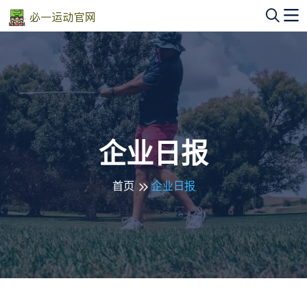
企业日报
首页
企业日报