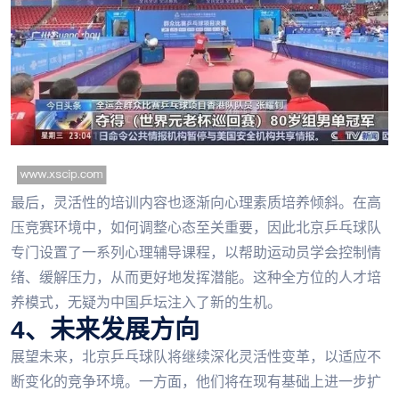
最后，灵活性的培训内容也逐渐向心理素质培养倾斜。在高
压竞赛环境中，如何调整心态至关重要，因此北京乒乓球队
专门设置了一系列心理辅导课程，以帮助运动员学会控制情
绪、缓解压力，从而更好地发挥潜能。这种全方位的人才培
养模式，无疑为中国乒坛注入了新的生机。
4、未来发展方向
展望未来，北京乒乓球队将继续深化灵活性变革，以适应不
断变化的竞争环境。一方面，他们将在现有基础上进一步扩