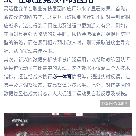
灵活性变革在职业竞技层面的应用带来了显著效果。首先，
通过改进训练方式，北京乒乓球队能够针对不同对手制定相
应战术，这使得选手们在比赛过程中更加游刃有余。例如，
在面对具有强大攻势的对手时，队伍会选择更加稳健且防守
型的策略，而在遇到相对弱小敌人时，则可采取进攻主导方
针，从而实现最佳胜率。
其次，新兴的数据分析技术被广泛运用，以帮助教练团队评
估每位运动员在比赛中的表现。这些数据不仅涵盖个人技术
指标，还包括战术执行
必一体育
情况等，通过实时反馈，让
选手及时调整状态，提高整体竞技水平。此外，对抗赛后的
数据复盘也成为常态，大大促进了运动员自我反思及成长。