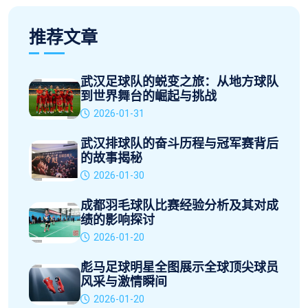
推荐文章
武汉足球队的蜕变之旅：从地方球队
到世界舞台的崛起与挑战
2026-01-31
武汉排球队的奋斗历程与冠军赛背后
的故事揭秘
2026-01-30
成都羽毛球队比赛经验分析及其对成
绩的影响探讨
2026-01-20
彪马足球明星全图展示全球顶尖球员
风采与激情瞬间
2026-01-20