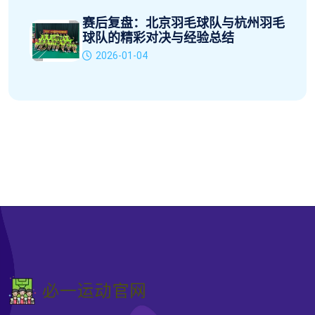
赛后复盘：北京羽毛球队与杭州羽毛
球队的精彩对决与经验总结
2026-01-04