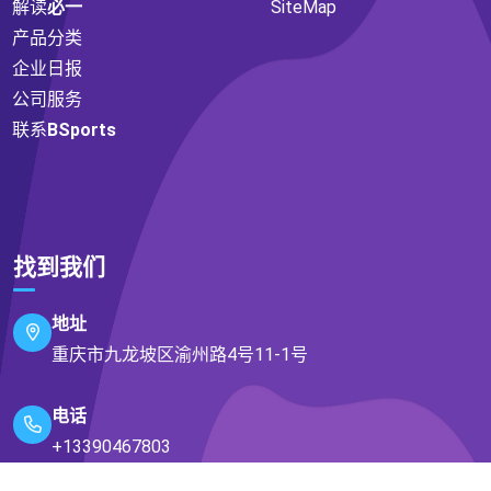
解读
必一
SiteMap
产品分类
企业日报
公司服务
联系
BSports
找到我们
地址
重庆市九龙坡区渝州路4号11-1号
电话
+13390467803
邮箱