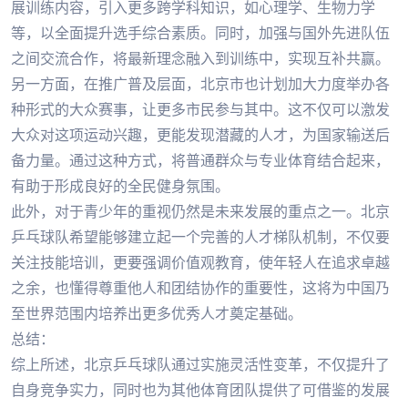
展训练内容，引入更多跨学科知识，如心理学、生物力学
等，以全面提升选手综合素质。同时，加强与国外先进队伍
之间交流合作，将最新理念融入到训练中，实现互补共赢。
另一方面，在推广普及层面，北京市也计划加大力度举办各
种形式的大众赛事，让更多市民参与其中。这不仅可以激发
大众对这项运动兴趣，更能发现潜藏的人才，为国家输送后
备力量。通过这种方式，将普通群众与专业体育结合起来，
有助于形成良好的全民健身氛围。
此外，对于青少年的重视仍然是未来发展的重点之一。北京
乒乓球队希望能够建立起一个完善的人才梯队机制，不仅要
关注技能培训，更要强调价值观教育，使年轻人在追求卓越
之余，也懂得尊重他人和团结协作的重要性，这将为中国乃
至世界范围内培养出更多优秀人才奠定基础。
总结：
综上所述，北京乒乓球队通过实施灵活性变革，不仅提升了
自身竞争实力，同时也为其他体育团队提供了可借鉴的发展